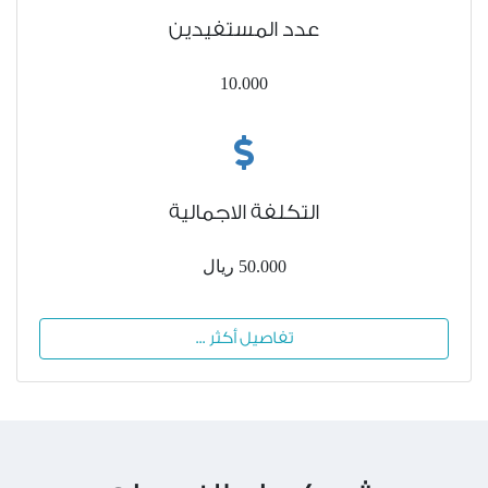
عدد المستفيدين
10.000
التكلفة الاجمالية
50.000 ريال
تفاصيل أكثر ...