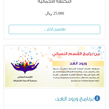
التكلفة الاجمالية
25.000 ريال
تفاصيل أكثر ...
برنامج ورود الغد: