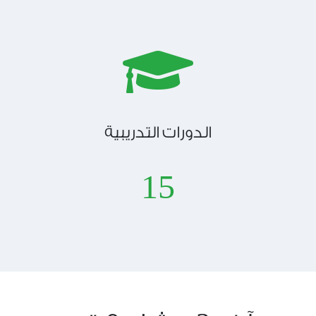
الدورات التدريبية
15