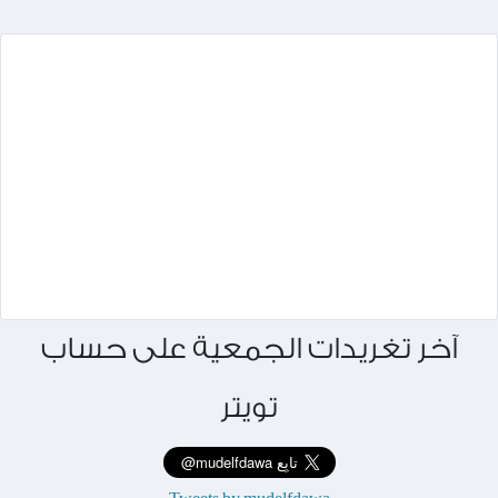
آخر تغريدات الجمعية على حساب
تويتر