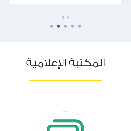
›
‹
المكتبة الإعلامية