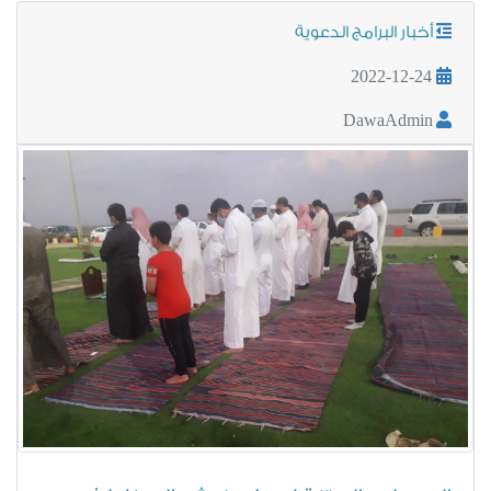
أخبار البرامج الدعوية
2022-12-24
DawaAdmin