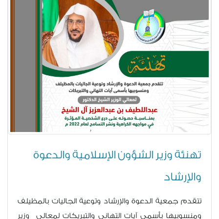
تهنئة وزير الشؤون الإسلامية والدعوة
والإرشاد
تتقدم جمعية الدعوة والإرشاد وتوعية الجاليات بالمظيلف
ومنسوبيها بأسمى آيات التهاني والتبريكات لمعالي وزير