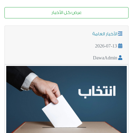
عرض كل الأخبار
الأخبار العامة
2026-07-13
DawaAdmin