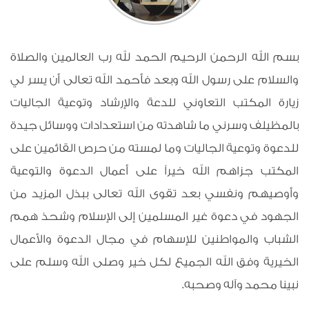
بسم الله الرحمن الرحيم الحمد لله رب العالمين والصلاة
والسلام على رسول الله وبعد فأحمد الله تعالى أن يسر لي
زيارة المكتب التعاوني للدعة والإرشاد وتوعية الجاليات
بالمظيلف وسرني ما شاهدته من استعدادات ووسائل جيدة
للدعوة وتوعية الجاليات وما لمسته من حرص القائمين على
المكتب جزاهم الله خيراً على أعمال الدعوة والتوعية
وأوصيهم ونفسي بعد تقوى الله تعالى ببذل المزيد من
الجهود في دعوة غير المسلمين إلى الإسلام وشحذ همم
الشباب والمواطنين للإسهام في مجال الدعوة والأعمال
الخيرية وفق الله الجميع لكل خير وصلى الله وسلم على
نبينا محمد وآله وصحبه.