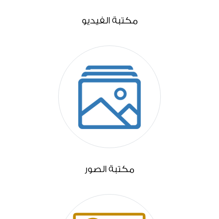
مكتبة الفيديو
مكتبة الصور