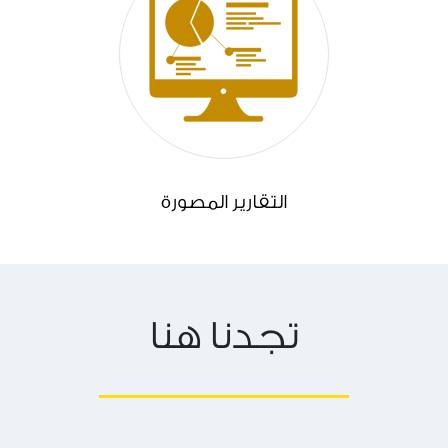
التقارير المصورة
تجدنا هنا