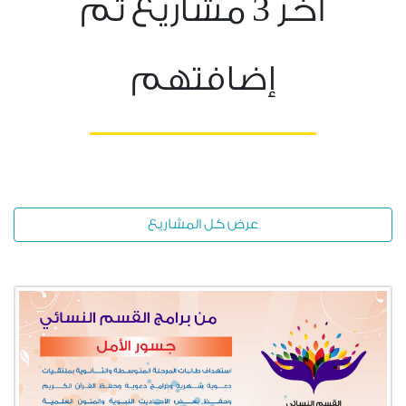
3
آخر
مشاريع تم
إضافتهم
عرض كل المشاريع