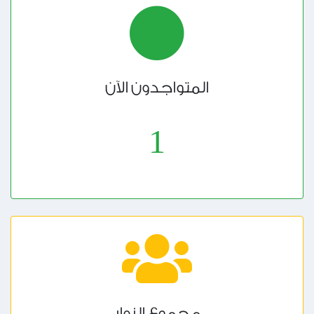
المتواجدون الآن
1
مجموع الزوار