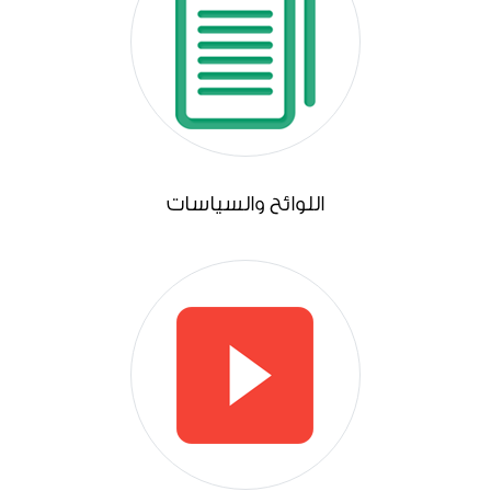
اللوائح والسياسات