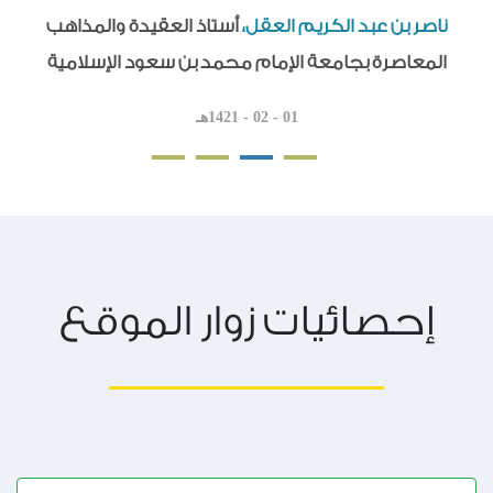
ناصر بن عبد الكريم العقل،
أستاذ العقيدة والمذاهب
المعاصرة بجامعة الإمام محمد بن سعود الإسلامية
01 - 02 - 1421هـ
إحصائيات زوار الموقع