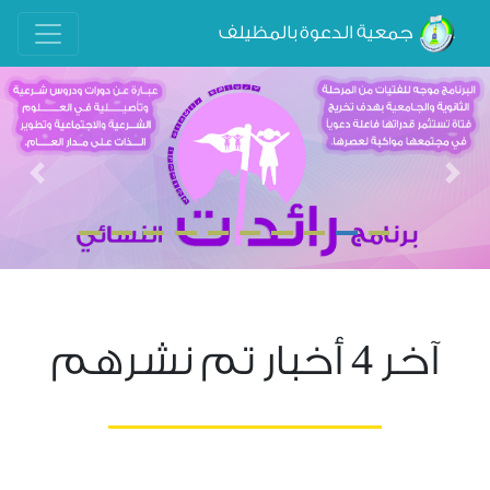
جمعية الدعوة بالمظيلف
evious
Next
4
آخر
أخبار تم نشرهم