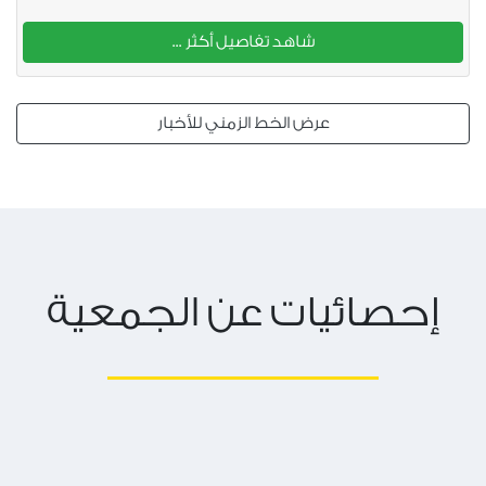
شاهد تفاصيل أكثر ...
عرض الخط الزمني للأخبار
إحصائيات عن الجمعية