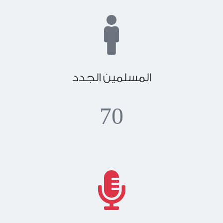
المسلمين الجدد
70