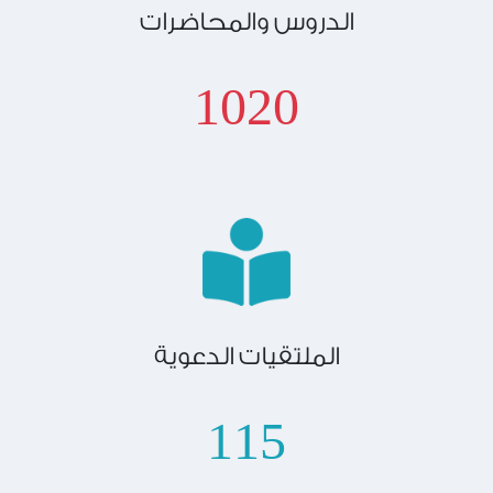
الدروس والمحاضرات
1020
الملتقيات الدعوية
115