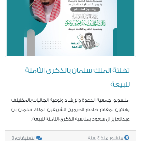
تهنئة الملك سلمان بالذكرى الثامنة
للبيعة
منسوبوا جمعية الدعوة والإرشاد وتوعية الجاليات بالمظيلف
يهنئون لمقام خادم الحرمين الشريفين الملك سلمان بن
عبدالعزيز آل سعود بمناسبة الذكرى الثامنة للبيعة.
0
منشور منذ 4 سنة
التعليقات: