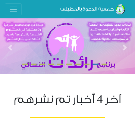
جمعية الدعوة بالمظيلف
evious
Next
4
آخر
أخبار تم نشرهم