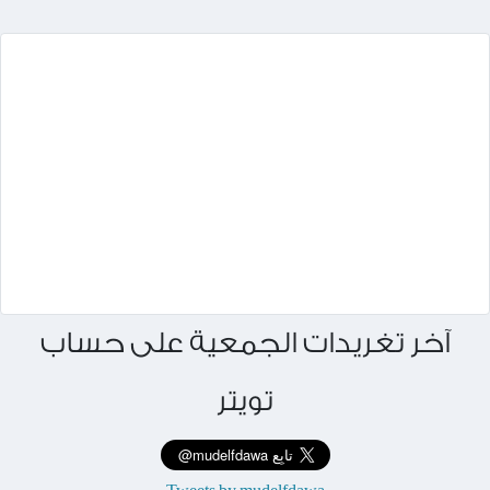
آخر تغريدات الجمعية على حساب
تويتر