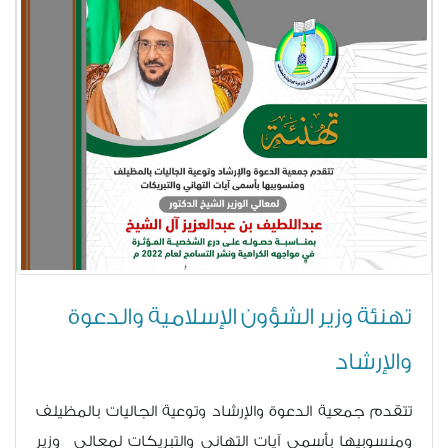
تهنئة وزير الشؤون الإسلامية والدعوة
والإرشاد
تتقدم جمعية الدعوة والإرشاد وتوعية الجاليات بالمظيلف
ومنسوبيها بأسمى آيات التهاني والتبريكات لمعالي وزير