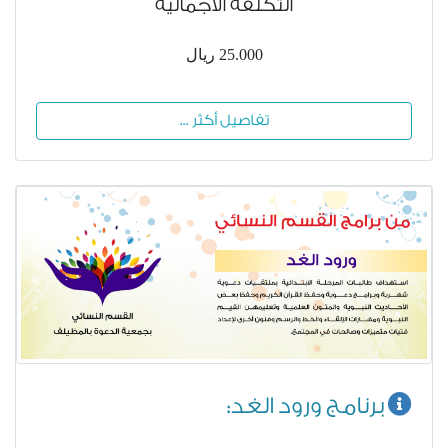
التكلفة الاجمالية
25.000 ريال
تفاصيل أكثر ...
برنامج ورود الغد: