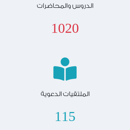
الدروس والمحاضرات
1020
الملتقيات الدعوية
115