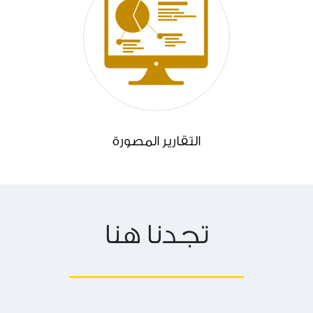
التقارير المصورة
تجدنا هنا