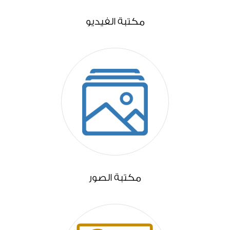
مكتبة الفيديو
مكتبة الصور