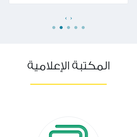
›
‹
المكتبة الإعلامية