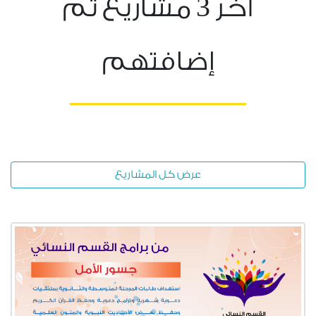
3
آخر
مشاريع تم
إضافتهم
عرض كل المشاريع