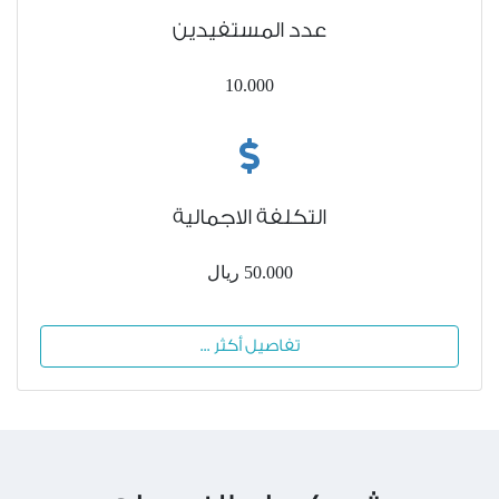
عدد المستفيدين
10.000
التكلفة الاجمالية
50.000 ريال
تفاصيل أكثر ...