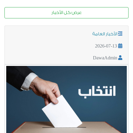
عرض كل الأخبار
الأخبار العامة
2026-07-13
DawaAdmin