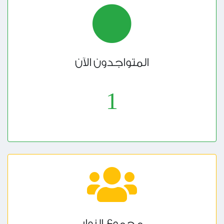
المتواجدون الآن
1
مجموع الزوار