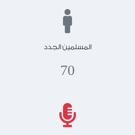
المسلمين الجدد
70