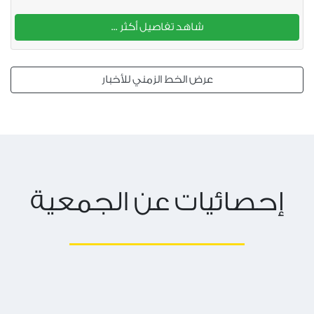
شاهد تفاصيل أكثر ...
عرض الخط الزمني للأخبار
إحصائيات عن الجمعية