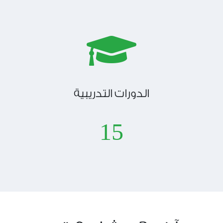
الدورات التدريبية
15