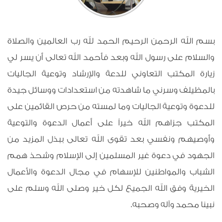
بسم الله الرحمن الرحيم الحمد لله رب العالمين والصلاة
والسلام على رسول الله وبعد فأحمد الله تعالى أن يسر لي
زيارة المكتب التعاوني للدعة والإرشاد وتوعية الجاليات
بالمظيلف وسرني ما شاهدته من استعدادات ووسائل جيدة
للدعوة وتوعية الجاليات وما لمسته من حرص القائمين على
المكتب جزاهم الله خيراً على أعمال الدعوة والتوعية
وأوصيهم ونفسي بعد تقوى الله تعالى ببذل المزيد من
الجهود في دعوة غير المسلمين إلى الإسلام وشحذ همم
الشباب والمواطنين للإسهام في مجال الدعوة والأعمال
الخيرية وفق الله الجميع لكل خير وصلى الله وسلم على
نبينا محمد وآله وصحبه.