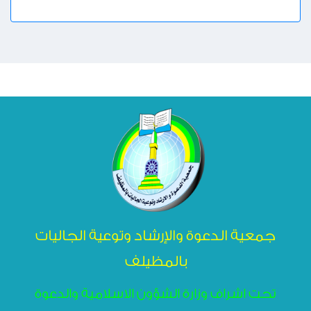
جمعية الدعوة والإرشاد وتوعية الجاليات
بالمظيلف
تحت اشراف وزارة الشؤون الاسلامية والدعوة