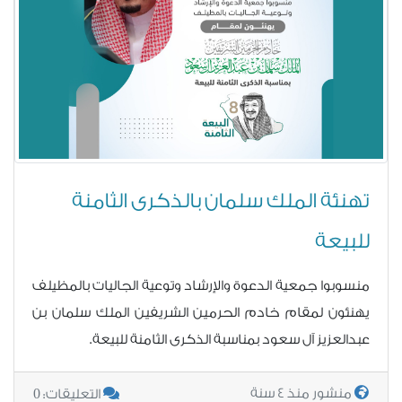
تهنئة الملك سلمان بالذكرى الثامنة
للبيعة
منسوبوا جمعية الدعوة والإرشاد وتوعية الجاليات بالمظيلف
يهنئون لمقام خادم الحرمين الشريفين الملك سلمان بن
عبدالعزيز آل سعود بمناسبة الذكرى الثامنة للبيعة.
0
منشور منذ 4 سنة
التعليقات: