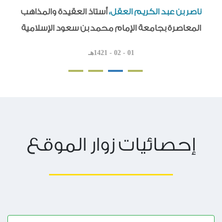
ناصر بن عبد الكريم العقل،
أستاذ العقيدة والمذاهب
المعاصرة بجامعة الإمام محمد بن سعود الإسلامية
01 - 02 - 1421هـ
إحصائيات زوار الموقع