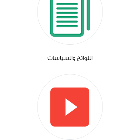
اللوائح والسياسات