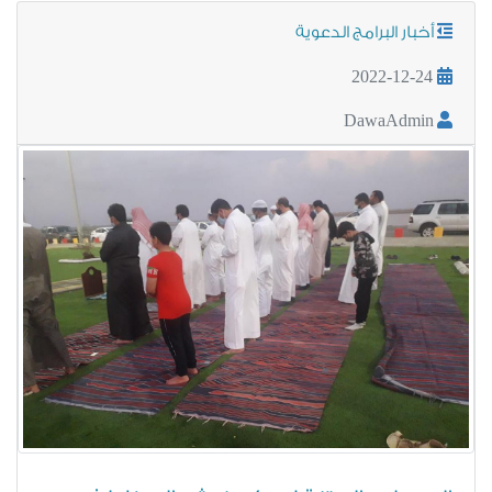
أخبار البرامج الدعوية
2022-12-24
DawaAdmin